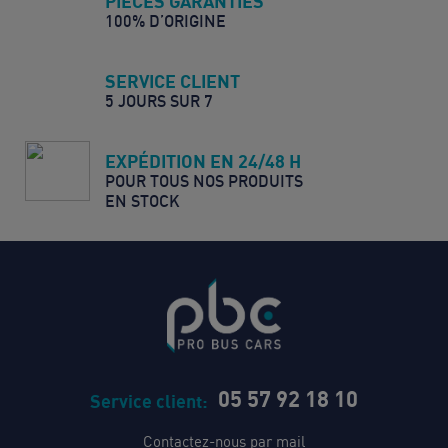
PIÈCES GARANTIES
100% D’ORIGINE
SERVICE CLIENT
5 JOURS SUR 7
EXPÉDITION EN 24/48 H
POUR TOUS NOS PRODUITS
EN STOCK
05 57 92 18 10
Service client:
Contactez-nous par mail