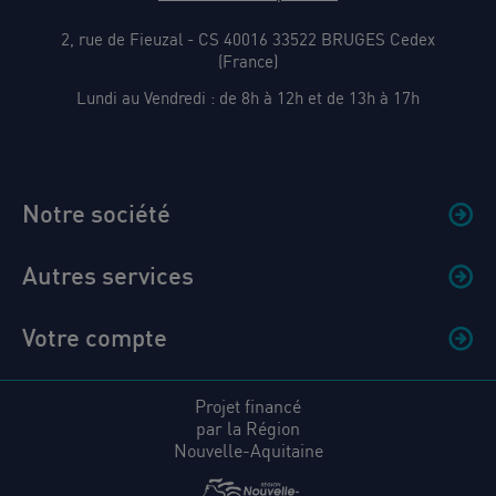
2, rue de Fieuzal - CS 40016 33522 BRUGES Cedex
(France)
Lundi au Vendredi : de 8h à 12h et de 13h à 17h
Notre société
Autres services
Votre compte
Projet financé
par la Région
Nouvelle-Aquitaine