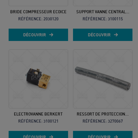
BRIDE COMPRESSEUR ECOICE
SUPPORT VANNE CENTRAL...
RÉFÉRENCE:
2030120
RÉFÉRENCE:
3100115
DÉCOUVRIR
DÉCOUVRIR
ELECTROVANNE BERKERT
RESSORT DE PROTECCION...
RÉFÉRENCE:
3100121
RÉFÉRENCE:
3270067
DÉCOUVRIR
DÉCOUVRIR