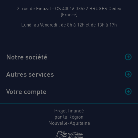
2, rue de Fieuzal - CS 40016 33522 BRUGES Cedex
(France)
Lundi au Vendredi : de 8h à 12h et de 13h à 17h
Notre société
Autres services
Votre compte
Projet financé
par la Région
Nouvelle-Aquitaine