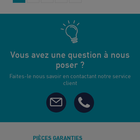
Vous avez une question à nous
poser ?
Faites-le nous savoir en contactant notre service
client
PIÈCES GARANTIES