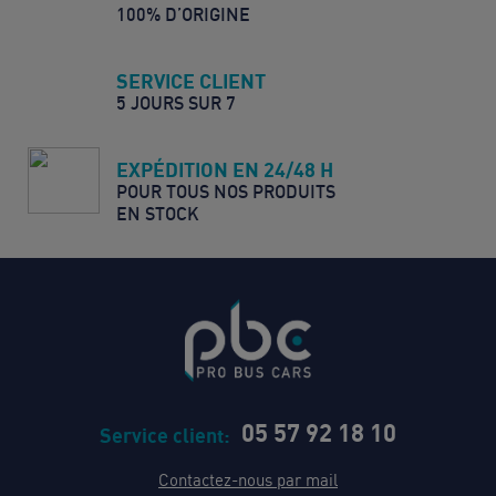
100% D’ORIGINE
SERVICE CLIENT
5 JOURS SUR 7
EXPÉDITION EN 24/48 H
POUR TOUS NOS PRODUITS
EN STOCK
05 57 92 18 10
Service client:
Contactez-nous par mail