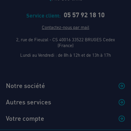
05 57 92 18 10
Service client:
Contactez-nous par mail
2, rue de Fieuzal - CS 40016 33522 BRUGES Cedex
(France)
Lundi au Vendredi : de 8h à 12h et de 13h à 17h
Notre société
Autres services
Votre compte