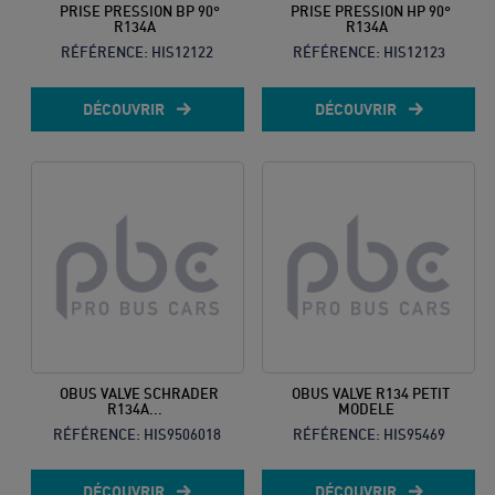
PRISE PRESSION BP 90°
PRISE PRESSION HP 90°
R134A
R134A
RÉFÉRENCE:
HIS12122
RÉFÉRENCE:
HIS12123
DÉCOUVRIR
DÉCOUVRIR
OBUS VALVE SCHRADER
OBUS VALVE R134 PETIT
R134A...
MODELE
RÉFÉRENCE:
HIS9506018
RÉFÉRENCE:
HIS95469
DÉCOUVRIR
DÉCOUVRIR