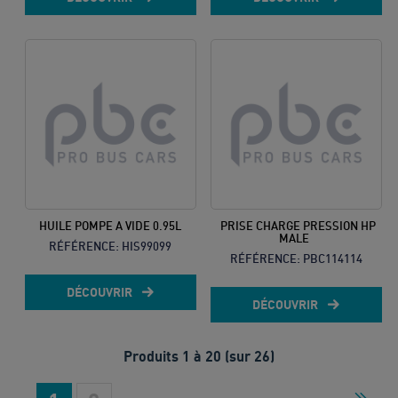
HUILE POMPE A VIDE 0.95L
PRISE CHARGE PRESSION HP
MALE
RÉFÉRENCE:
HIS99099
RÉFÉRENCE:
PBC114114
DÉCOUVRIR
DÉCOUVRIR
Produits 1 à 20 (sur 26)