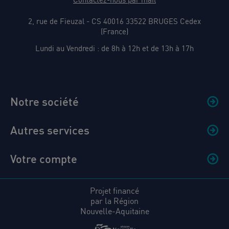
2, rue de Fieuzal - CS 40016 33522 BRUGES Cedex
(France)
Lundi au Vendredi : de 8h à 12h et de 13h à 17h
Notre société
Autres services
Votre compte
Projet financé
par la Région
Nouvelle-Aquitaine