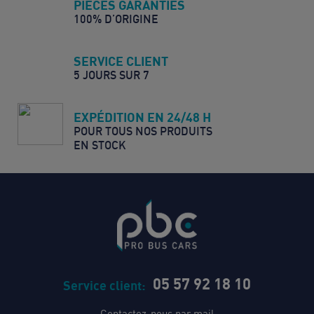
PIÈCES GARANTIES
100% D’ORIGINE
SERVICE CLIENT
5 JOURS SUR 7
EXPÉDITION EN 24/48 H
POUR TOUS NOS PRODUITS
EN STOCK
05 57 92 18 10
Service client:
Contactez-nous par mail