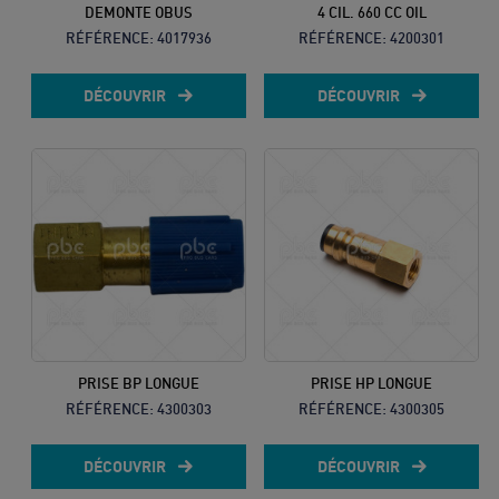
DEMONTE OBUS
4 CIL. 660 CC OIL
RÉFÉRENCE:
4017936
RÉFÉRENCE:
4200301
DÉCOUVRIR
DÉCOUVRIR
PRISE BP LONGUE
PRISE HP LONGUE
RÉFÉRENCE:
4300303
RÉFÉRENCE:
4300305
DÉCOUVRIR
DÉCOUVRIR