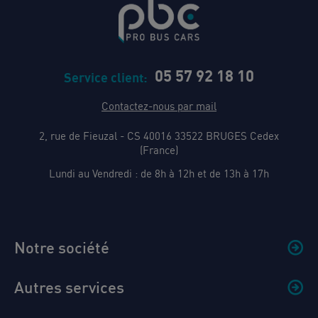
05 57 92 18 10
Service client:
Contactez-nous par mail
2, rue de Fieuzal - CS 40016 33522 BRUGES Cedex
(France)
Lundi au Vendredi : de 8h à 12h et de 13h à 17h
Notre société
Autres services