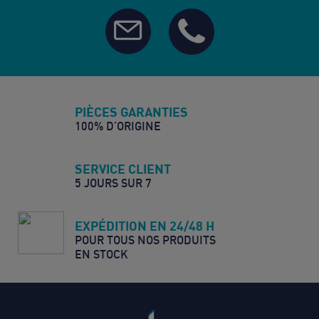
PIÈCES GARANTIES
100% D’ORIGINE
SERVICE CLIENT
5 JOURS SUR 7
EXPÉDITION EN 24/48 H
POUR TOUS NOS PRODUITS
EN STOCK