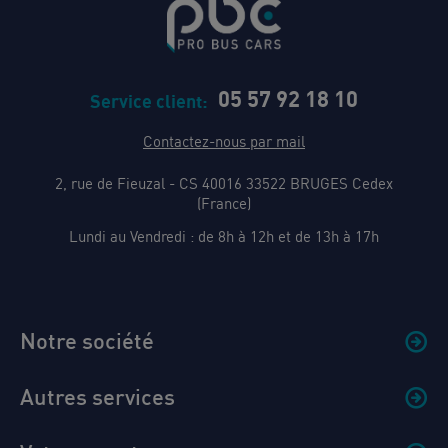
05 57 92 18 10
Service client:
Contactez-nous par mail
2, rue de Fieuzal - CS 40016 33522 BRUGES Cedex
(France)
Lundi au Vendredi : de 8h à 12h et de 13h à 17h
Notre société
Autres services