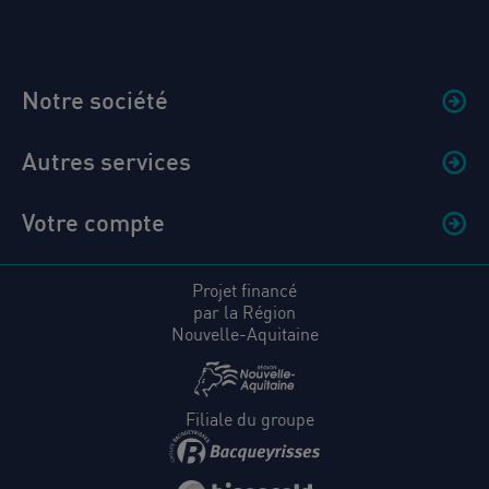
Notre société
Autres services
Votre compte
Projet financé
par la Région
Nouvelle-Aquitaine
Filiale du groupe