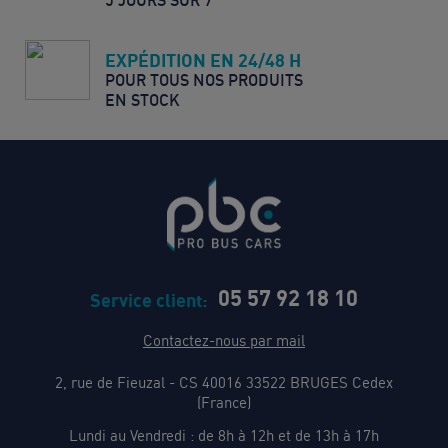
5 JOURS SUR 7
EXPÉDITION EN 24/48 H
POUR TOUS NOS PRODUITS
EN STOCK
05 57 92 18 10
Service client:
Contactez-nous par mail
2, rue de Fieuzal - CS 40016 33522 BRUGES Cedex
(France)
Lundi au Vendredi : de 8h à 12h et de 13h à 17h