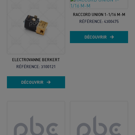
RACCORD UNION 1-1/16 M-M
RÉFÉRENCE:
4300475
DÉCOUVRIR
ELECTROVANNE BERKERT
RÉFÉRENCE:
3100121
DÉCOUVRIR