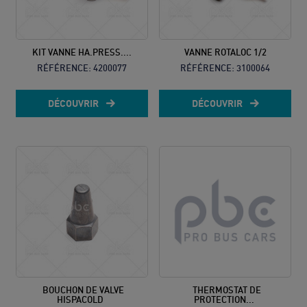
KIT VANNE HA.PRESS....
VANNE ROTALOC 1/2
RÉFÉRENCE:
4200077
RÉFÉRENCE:
3100064
DÉCOUVRIR
DÉCOUVRIR
BOUCHON DE VALVE
THERMOSTAT DE
HISPACOLD
PROTECTION...