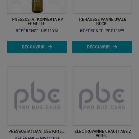
PRESSOSTAT KONVEKTA HP
REHAUSSE VANNE OVALE
FEMELLE
BOCK
RÉFÉRENCE:
HIS11316
RÉFÉRENCE:
PBC13599
DÉCOUVRIR
DÉCOUVRIR
PRESSOSTAT DANFOSS KP15...
ELECTROVANNE CHAUFFAGE 2
VOIES
RÉFÉRENCE:
HIS111021