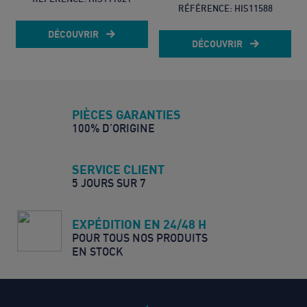
RÉFÉRENCE:
HIS11588
DÉCOUVRIR
DÉCOUVRIR
PIÈCES GARANTIES
100% D’ORIGINE
SERVICE CLIENT
5 JOURS SUR 7
EXPÉDITION EN 24/48 H
POUR TOUS NOS PRODUITS
EN STOCK