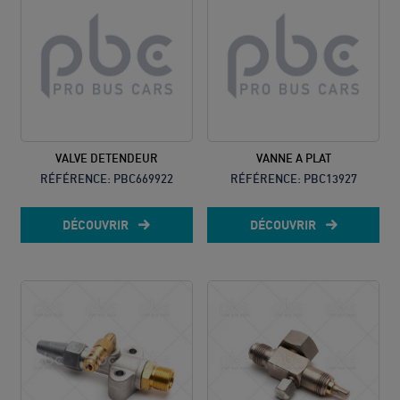
VALVE DETENDEUR
VANNE A PLAT
RÉFÉRENCE:
PBC669922
RÉFÉRENCE:
PBC13927
DÉCOUVRIR
DÉCOUVRIR