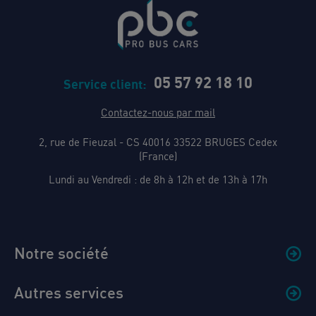
05 57 92 18 10
Service client:
Contactez-nous par mail
2, rue de Fieuzal - CS 40016 33522 BRUGES Cedex
(France)
Lundi au Vendredi : de 8h à 12h et de 13h à 17h
Notre société
Autres services