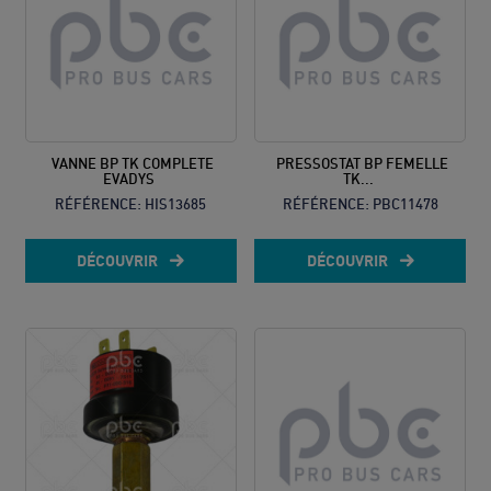
VANNE BP TK COMPLETE
PRESSOSTAT BP FEMELLE
EVADYS
TK...
RÉFÉRENCE:
HIS13685
RÉFÉRENCE:
PBC11478
DÉCOUVRIR
DÉCOUVRIR