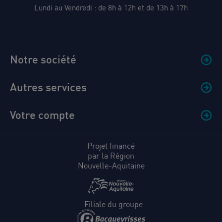
Lundi au Vendredi : de 8h à 12h et de 13h à 17h
Notre société
Autres services
Votre compte
Projet financé
par la Région
Nouvelle-Aquitaine
Filiale du groupe