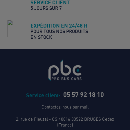
SERVICE CLIENT
5 JOURS SUR 7
EXPÉDITION EN 24/48 H
POUR TOUS NOS PRODUITS
EN STOCK
05 57 92 18 10
Service client:
Contactez-nous par mail
2, rue de Fieuzal - CS 40016 33522 BRUGES Cedex
(France)