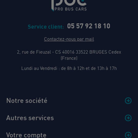
05 57 92 18 10
Service client:
Contactez-nous par mail
2, rue de Fieuzal - CS 40016 33522 BRUGES Cedex
(France)
Lundi au Vendredi : de 8h à 12h et de 13h à 17h
Notre société
Autres services
Votre compte