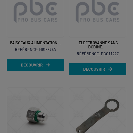
FAISCEAUX ALIMENTATION...
ELECTROVANNE SANS
BOBINE...
RÉFÉRENCE:
HIS58943
RÉFÉRENCE:
PBC11297
DÉCOUVRIR
DÉCOUVRIR