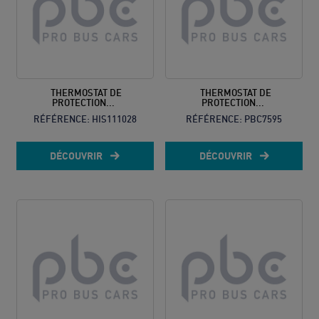
THERMOSTAT DE
THERMOSTAT DE
PROTECTION...
PROTECTION...
RÉFÉRENCE:
HIS111028
RÉFÉRENCE:
PBC7595
DÉCOUVRIR
DÉCOUVRIR