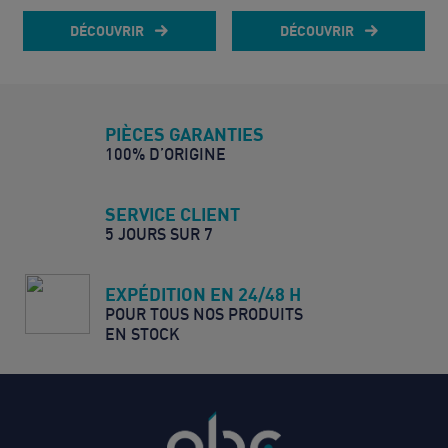
DÉCOUVRIR
DÉCOUVRIR
PIÈCES GARANTIES
100% D’ORIGINE
SERVICE CLIENT
5 JOURS SUR 7
EXPÉDITION EN 24/48 H
POUR TOUS NOS PRODUITS
EN STOCK