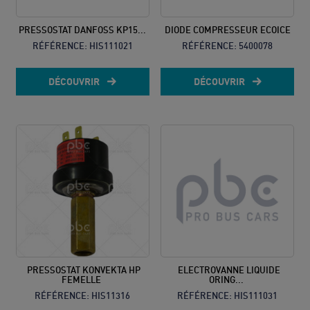
PRESSOSTAT DANFOSS KP15...
DIODE COMPRESSEUR ECOICE
RÉFÉRENCE:
HIS111021
RÉFÉRENCE:
5400078
DÉCOUVRIR
DÉCOUVRIR
PRESSOSTAT KONVEKTA HP
ELECTROVANNE LIQUIDE
FEMELLE
ORING...
RÉFÉRENCE:
HIS11316
RÉFÉRENCE:
HIS111031