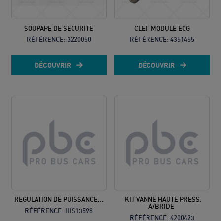
SOUPAPE DE SECURITE
CLEF MODULE ECG
RÉFÉRENCE:
3220050
RÉFÉRENCE:
4351455
DÉCOUVRIR
DÉCOUVRIR
REGULATION DE PUISSANCE...
KIT VANNE HAUTE PRESS.
A/BRIDE
RÉFÉRENCE:
HIS13598
RÉFÉRENCE:
4200423