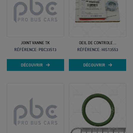
JOINT VANNE TK
OEIL DE CONTROLE...
RÉFÉRENCE:
PBC33513
RÉFÉRENCE:
HIS13553
DÉCOUVRIR
DÉCOUVRIR