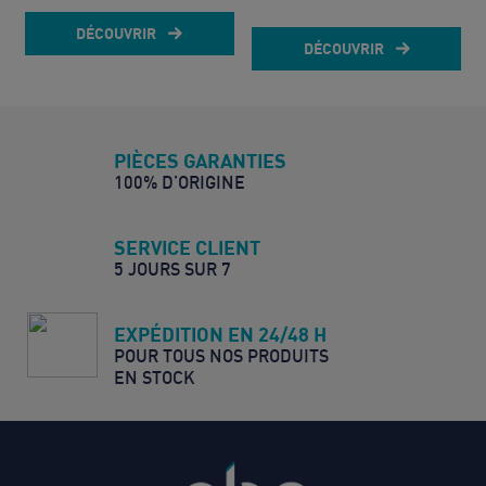
DÉCOUVRIR
DÉCOUVRIR
PIÈCES GARANTIES
100% D’ORIGINE
SERVICE CLIENT
5 JOURS SUR 7
EXPÉDITION EN 24/48 H
POUR TOUS NOS PRODUITS
EN STOCK