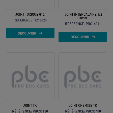
JOINT TORIQUE G12
JOINT INTERCALAIRE 1/2
CUIVRE
RÉFÉRENCE:
1213025
RÉFÉRENCE:
PBC14011
DÉCOUVRIR
DÉCOUVRIR
JOINT TK
JOINT CHEMISE TK
RÉFÉRENCE:
PBC33120
RÉFÉRENCE:
PBC33408