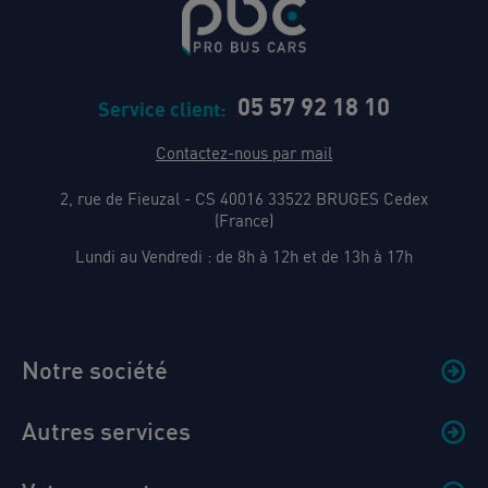
05 57 92 18 10
Service client:
Contactez-nous par mail
2, rue de Fieuzal - CS 40016 33522 BRUGES Cedex
(France)
Lundi au Vendredi : de 8h à 12h et de 13h à 17h
Notre société
Autres services