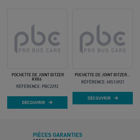
POCHETTE DE JOINT BITZER
POCHETTE DE JOINT BITZER...
KVX6
RÉFÉRENCE:
HIS13921
RÉFÉRENCE:
PBC2292
DÉCOUVRIR
DÉCOUVRIR
PIÈCES GARANTIES