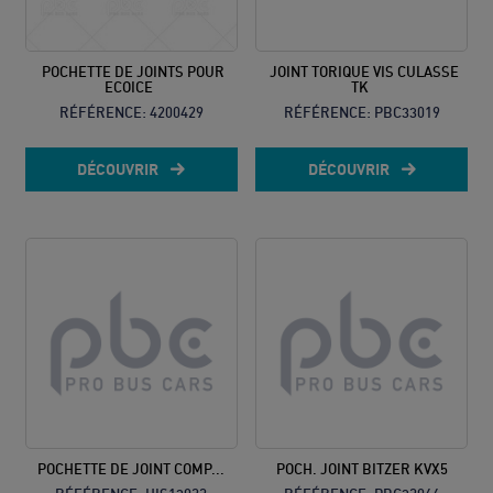
POCHETTE DE JOINTS POUR
JOINT TORIQUE VIS CULASSE
ECOICE
TK
RÉFÉRENCE:
4200429
RÉFÉRENCE:
PBC33019
DÉCOUVRIR
DÉCOUVRIR
POCHETTE DE JOINT COMP...
POCH. JOINT BITZER KVX5