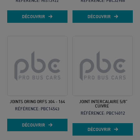
RÉFÉRENCE:
HIS13922
RÉFÉRENCE:
PBC32966
DÉCOUVRIR
DÉCOUVRIR
JOINTS ORING ORFS 304 - 164
JOINT INTERCALAIRE 5/8"
CUIVRE
RÉFÉRENCE:
PBC14543
RÉFÉRENCE:
PBC14012
DÉCOUVRIR
DÉCOUVRIR