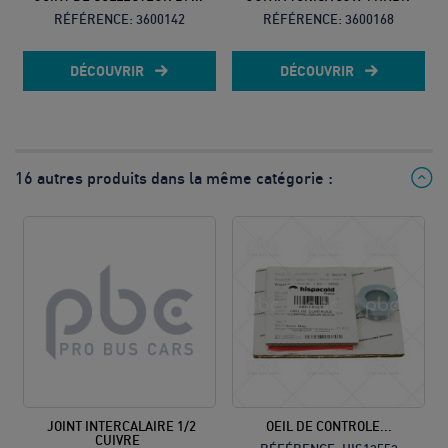
RÉFÉRENCE:
3600142
RÉFÉRENCE:
3600168
DÉCOUVRIR
DÉCOUVRIR
16 autres produits dans la même catégorie :
JOINT INTERCALAIRE 1/2
OEIL DE CONTROLE...
CUIVRE