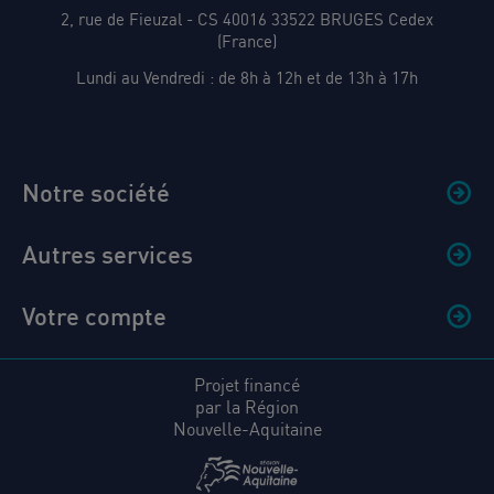
2, rue de Fieuzal - CS 40016 33522 BRUGES Cedex
(France)
Lundi au Vendredi : de 8h à 12h et de 13h à 17h
Notre société
Autres services
Votre compte
Projet financé
par la Région
Nouvelle-Aquitaine