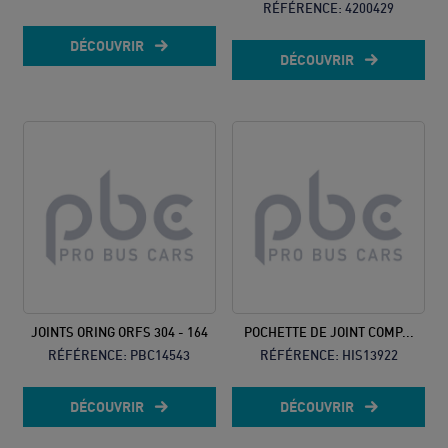
RÉFÉRENCE:
4200429
DÉCOUVRIR
DÉCOUVRIR
JOINTS ORING ORFS 304 - 164
POCHETTE DE JOINT COMP...
RÉFÉRENCE:
PBC14543
RÉFÉRENCE:
HIS13922
DÉCOUVRIR
DÉCOUVRIR