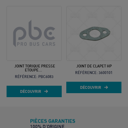
JOINT TORIQUE PRESSE
JOINT DE CLAPET HP
ETOUPE...
RÉFÉRENCE:
3600101
RÉFÉRENCE:
PBC6083
DÉCOUVRIR
DÉCOUVRIR
PIÈCES GARANTIES
100% D’ORIGINE