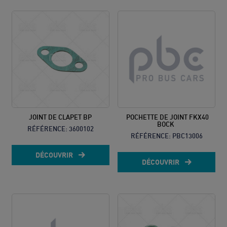
JOINT DE CLAPET BP
POCHETTE DE JOINT FKX40
BOCK
RÉFÉRENCE:
3600102
RÉFÉRENCE:
PBC13006
DÉCOUVRIR
DÉCOUVRIR