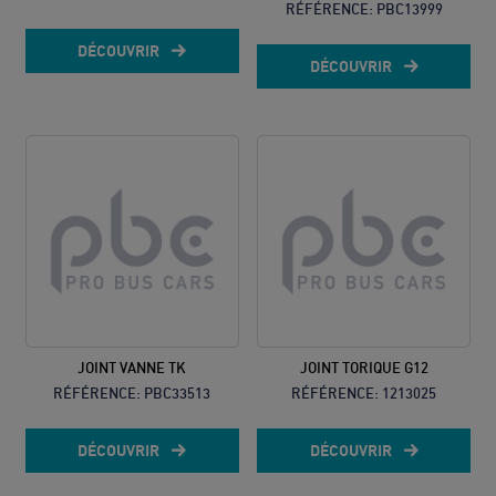
RÉFÉRENCE:
PBC13999
DÉCOUVRIR
DÉCOUVRIR
JOINT VANNE TK
JOINT TORIQUE G12
RÉFÉRENCE:
PBC33513
RÉFÉRENCE:
1213025
DÉCOUVRIR
DÉCOUVRIR