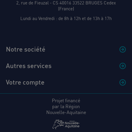
2, rue de Fieuzal - CS 40016 33522 BRUGES Cedex
(France)
Lundi au Vendredi : de 8h à 12h et de 13h à 17h
Notre société
Autres services
Votre compte
Projet financé
par la Région
Nouvelle-Aquitaine