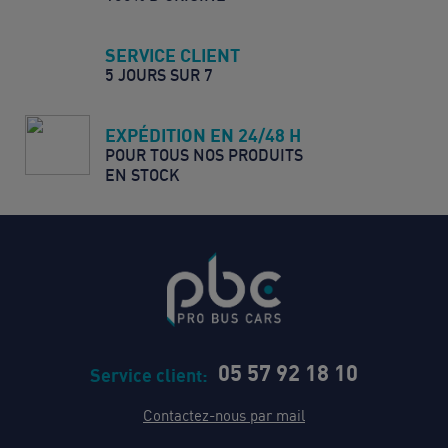
SERVICE CLIENT
5 JOURS SUR 7
EXPÉDITION EN 24/48 H
POUR TOUS NOS PRODUITS
EN STOCK
05 57 92 18 10
Service client:
Contactez-nous par mail