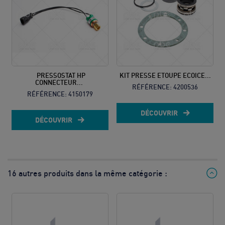
PRESSOSTAT HP
KIT PRESSE ETOUPE ECOICE...
CONNECTEUR...
RÉFÉRENCE:
4200536
RÉFÉRENCE:
4150179
DÉCOUVRIR
DÉCOUVRIR
16 autres produits dans la même catégorie :