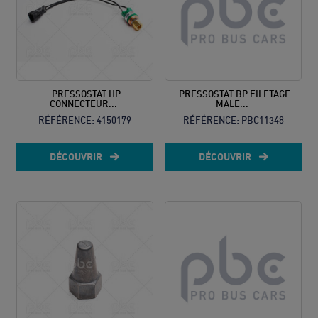
PRESSOSTAT HP
PRESSOSTAT BP FILETAGE
CONNECTEUR...
MALE...
RÉFÉRENCE:
4150179
RÉFÉRENCE:
PBC11348
DÉCOUVRIR
DÉCOUVRIR