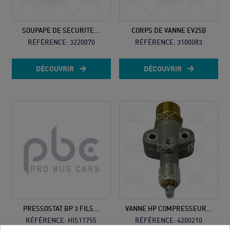
SOUPAPE DE SECURITE...
CORPS DE VANNE EV25B
RÉFÉRENCE:
3220070
RÉFÉRENCE:
3100083
DÉCOUVRIR
DÉCOUVRIR
PRESSOSTAT BP 3 FILS...
VANNE HP COMPRESSEUR...
RÉFÉRENCE:
HIS11755
RÉFÉRENCE:
4200210