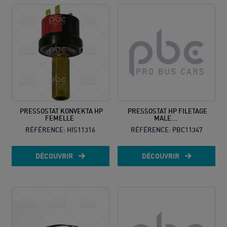
PRESSOSTAT KONVEKTA HP
PRESSOSTAT HP FILETAGE
FEMELLE
MALE...
RÉFÉRENCE:
HIS11316
RÉFÉRENCE:
PBC11347
DÉCOUVRIR
DÉCOUVRIR