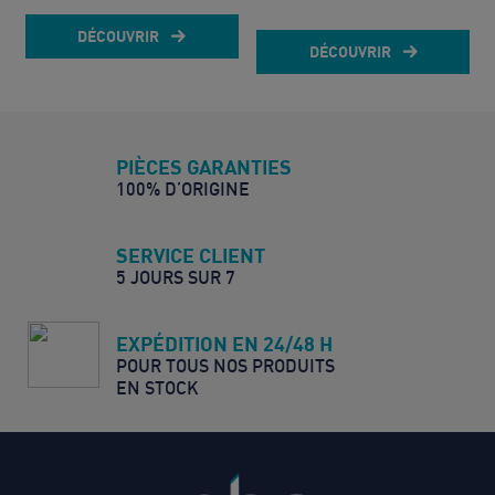
DÉCOUVRIR
DÉCOUVRIR
PIÈCES GARANTIES
100% D’ORIGINE
SERVICE CLIENT
5 JOURS SUR 7
EXPÉDITION EN 24/48 H
POUR TOUS NOS PRODUITS
EN STOCK