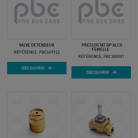
VALVE DETENDEUR
PRESSOSTAT BP ALCO
FEMELLE
RÉFÉRENCE:
PBC669922
RÉFÉRENCE:
PBC380001
DÉCOUVRIR
DÉCOUVRIR