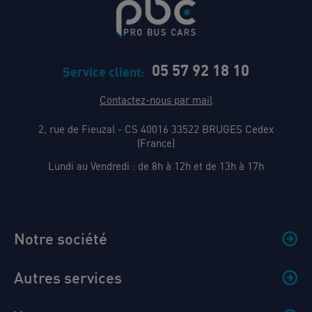
05 57 92 18 10
Service client:
Contactez-nous par mail
2, rue de Fieuzal - CS 40016 33522 BRUGES Cedex
(France)
Lundi au Vendredi : de 8h à 12h et de 13h à 17h
Notre société
Autres services