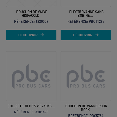
BOUCHON DE VALVE
ELECTROVANNE SANS
HISPACOLD
BOBINE...
RÉFÉRENCE:
3220009
RÉFÉRENCE:
PBC11297
DÉCOUVRIR
DÉCOUVRIR
COLLECTEUR HP 5 V EVADYS...
BOUCHON DE VANNE POUR
BOCK
RÉFÉRENCE:
4301495
RÉFÉRENCE:
PBC5784