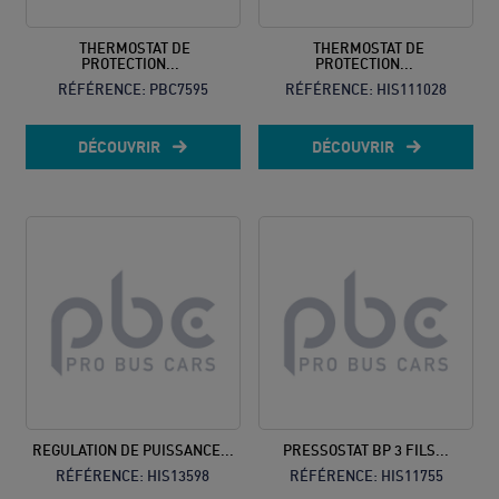
THERMOSTAT DE
THERMOSTAT DE
PROTECTION...
PROTECTION...
RÉFÉRENCE:
PBC7595
RÉFÉRENCE:
HIS111028
DÉCOUVRIR
DÉCOUVRIR
REGULATION DE PUISSANCE...
PRESSOSTAT BP 3 FILS...
RÉFÉRENCE:
HIS13598
RÉFÉRENCE:
HIS11755