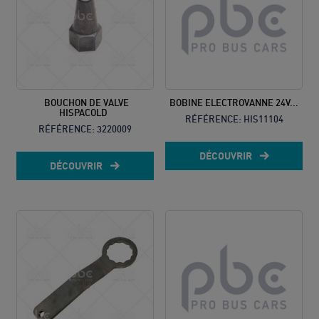
BOUCHON DE VALVE
BOBINE ELECTROVANNE 24V...
HISPACOLD
RÉFÉRENCE:
HIS11104
RÉFÉRENCE:
3220009
DÉCOUVRIR
DÉCOUVRIR