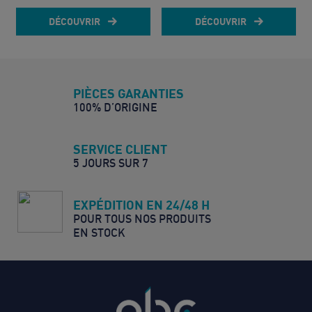
DÉCOUVRIR
DÉCOUVRIR
PIÈCES GARANTIES
100% D’ORIGINE
SERVICE CLIENT
5 JOURS SUR 7
EXPÉDITION EN 24/48 H
POUR TOUS NOS PRODUITS
EN STOCK