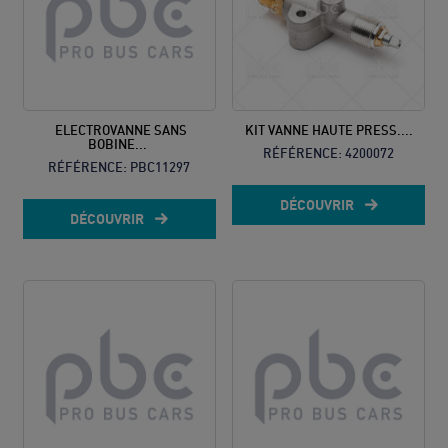
ELECTROVANNE SANS
KIT VANNE HAUTE PRESS....
BOBINE...
RÉFÉRENCE:
4200072
RÉFÉRENCE:
PBC11297
DÉCOUVRIR
DÉCOUVRIR