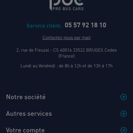
05 57 92 18 10
Service client:
Contactez-nous par mail
2, rue de Fieuzal - CS 40016 33522 BRUGES Cedex
(France)
Lundi au Vendredi : de 8h à 12h et de 13h à 17h
Notre société
Autres services
Votre compte