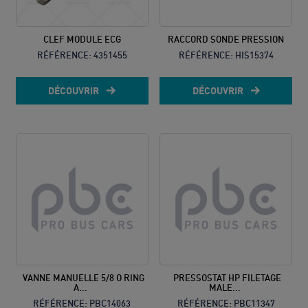
CLEF MODULE ECG
RACCORD SONDE PRESSION
RÉFÉRENCE:
4351455
RÉFÉRENCE:
HIS15374
DÉCOUVRIR
DÉCOUVRIR
VANNE MANUELLE 5/8 O RING
PRESSOSTAT HP FILETAGE
A...
MALE...
RÉFÉRENCE:
PBC14063
RÉFÉRENCE:
PBC11347