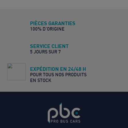
PIÈCES GARANTIES
100% D’ORIGINE
SERVICE CLIENT
5 JOURS SUR 7
EXPÉDITION EN 24/48 H
POUR TOUS NOS PRODUITS
EN STOCK