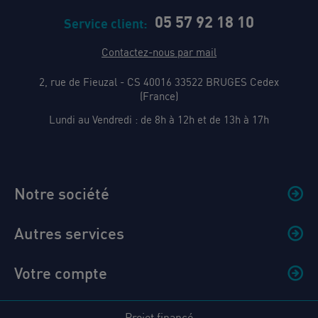
05 57 92 18 10
Service client:
Contactez-nous par mail
2, rue de Fieuzal - CS 40016 33522 BRUGES Cedex
(France)
Lundi au Vendredi : de 8h à 12h et de 13h à 17h
Notre société
Autres services
Votre compte
Projet financé