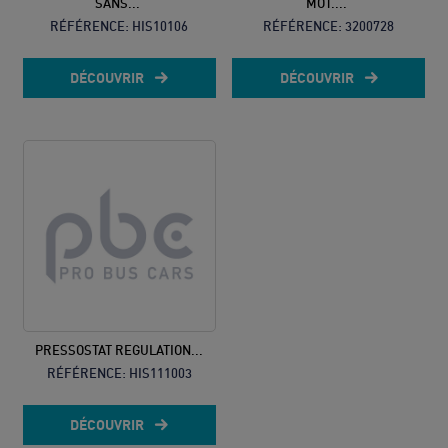
SANS...
MOT....
RÉFÉRENCE:
HIS10106
RÉFÉRENCE:
3200728
DÉCOUVRIR
DÉCOUVRIR
PRESSOSTAT REGULATION...
RÉFÉRENCE:
HIS111003
DÉCOUVRIR