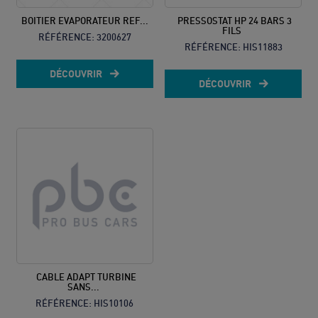
BOITIER EVAPORATEUR REF...
PRESSOSTAT HP 24 BARS 3
FILS
RÉFÉRENCE:
3200627
RÉFÉRENCE:
HIS11883
DÉCOUVRIR
DÉCOUVRIR
CABLE ADAPT TURBINE
SANS...
RÉFÉRENCE:
HIS10106